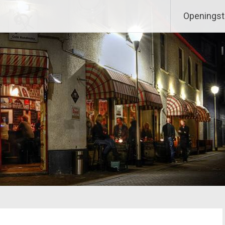
Openingst