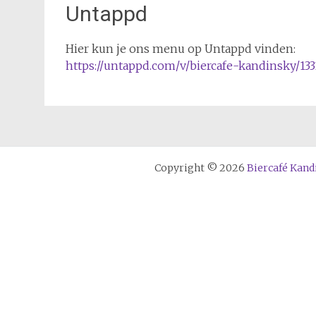
Untappd
Hier kun je ons menu op Untappd vinden:
https://untappd.com/v/biercafe-kandinsky/133
Copyright © 2026
Biercafé Kand